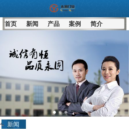
首页
新闻
产品
案例
简介
新闻